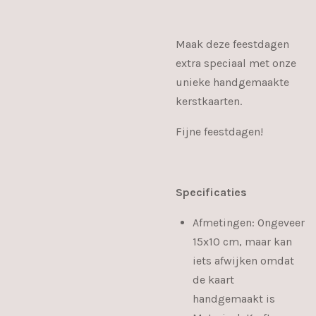
Maak deze feestdagen
extra speciaal met onze
unieke handgemaakte
kerstkaarten.
Fijne feestdagen!
Specificaties
Afmetingen: Ongeveer
15x10 cm, maar kan
iets afwijken omdat
de kaart
handgemaakt is