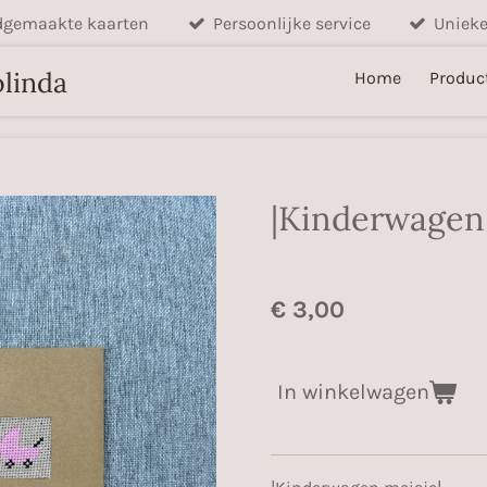
gemaakte kaarten
Persoonlijke service
Unieke
linda
Home
Produc
|Kinderwagen 
€ 3,00
In winkelwagen